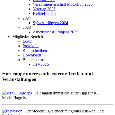
Vereinsmeisterschaft Motorflug 2025
Vatertag 2025
Helitreff 2025
2024
Sylvesterfliegen 2024
2023
Arbeitsdienst Frühjahr 2023
Mitglieder-Bereich
Login
Protokolle
Rundschreiben
Downloads
Bilder intern
JHV2026
Hier einige interessante externe Treffen und
Veranstaltungen
Seit Jahren immer ein guter Tipp für RC
Modellflugreisende
Der Modellflugkalender mit großer Auswahl und