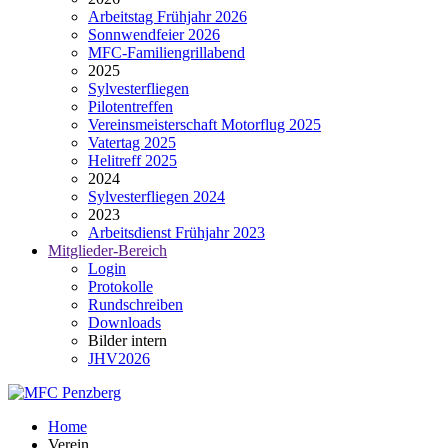
Arbeitstag Frühjahr 2026
Sonnwendfeier 2026
MFC-Familiengrillabend
2025
Sylvesterfliegen
Pilotentreffen
Vereinsmeisterschaft Motorflug 2025
Vatertag 2025
Helitreff 2025
2024
Sylvesterfliegen 2024
2023
Arbeitsdienst Frühjahr 2023
Mitglieder-Bereich
Login
Protokolle
Rundschreiben
Downloads
Bilder intern
JHV2026
Home
Verein