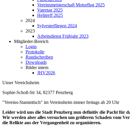
Vereinsmeisterschaft Motorflug 2025
Vatertag 2025
Helitreff 2025
2024
Sylvesterfliegen 2024
2023
Arbeitsdienst Frühjahr 2023
Mitglieder-Bereich
Login
Protokolle
Rundschreiben
Downloads
Bilder intern
JHV2026
Unser Vereichsheim
Sophie-Scholl-Str 34, 82377 Penzberg
"Vereins-Stammtisch" im Vereinsheim immer freitags ab 20 Uhr
Leider wird uns die Stadt Penzberg nun definitiv die Pacht für 
Wir werden aber alles versuchen um größeren Schaden vom Vere
die Relikte aus der Vergangenheit zu organisieren.