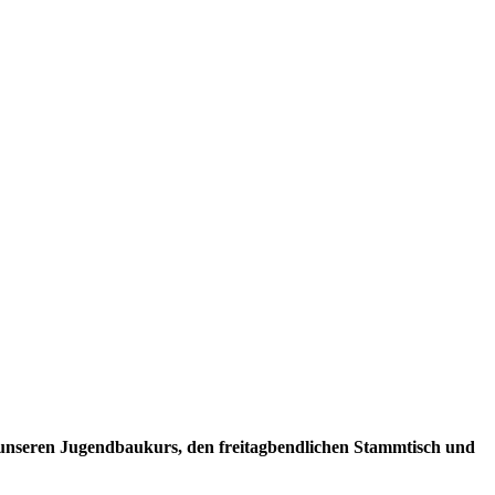
unseren Jugendbaukurs, den freitagbendlichen Stammtisch und