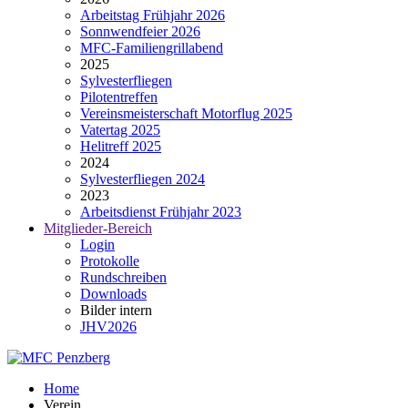
Arbeitstag Frühjahr 2026
Sonnwendfeier 2026
MFC-Familiengrillabend
2025
Sylvesterfliegen
Pilotentreffen
Vereinsmeisterschaft Motorflug 2025
Vatertag 2025
Helitreff 2025
2024
Sylvesterfliegen 2024
2023
Arbeitsdienst Frühjahr 2023
Mitglieder-Bereich
Login
Protokolle
Rundschreiben
Downloads
Bilder intern
JHV2026
Home
Verein