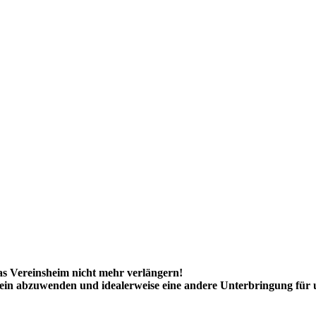
das Vereinsheim nicht mehr verlängern!
in abzuwenden und idealerweise eine andere Unterbringung für 