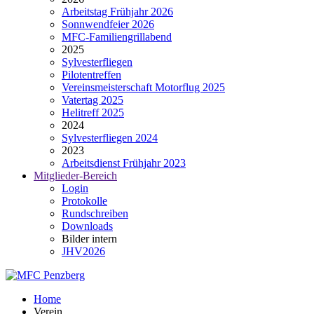
Arbeitstag Frühjahr 2026
Sonnwendfeier 2026
MFC-Familiengrillabend
2025
Sylvesterfliegen
Pilotentreffen
Vereinsmeisterschaft Motorflug 2025
Vatertag 2025
Helitreff 2025
2024
Sylvesterfliegen 2024
2023
Arbeitsdienst Frühjahr 2023
Mitglieder-Bereich
Login
Protokolle
Rundschreiben
Downloads
Bilder intern
JHV2026
Home
Verein