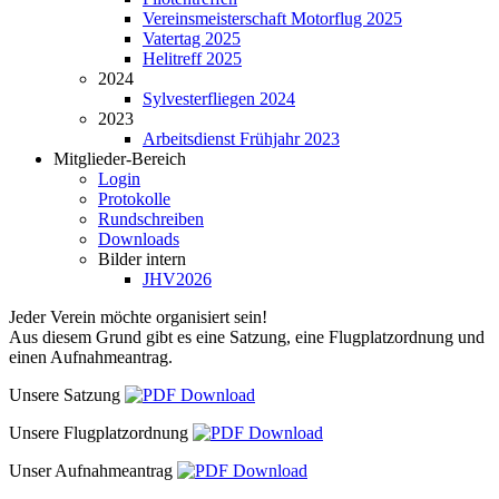
Vereinsmeisterschaft Motorflug 2025
Vatertag 2025
Helitreff 2025
2024
Sylvesterfliegen 2024
2023
Arbeitsdienst Frühjahr 2023
Mitglieder-Bereich
Login
Protokolle
Rundschreiben
Downloads
Bilder intern
JHV2026
Jeder Verein möchte organisiert sein!
Aus diesem Grund gibt es eine Satzung, eine Flugplatzordnung und
einen Aufnahmeantrag.
Unsere Satzung
Unsere Flugplatzordnung
Unser Aufnahmeantrag